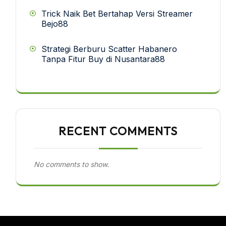
Trick Naik Bet Bertahap Versi Streamer
Bejo88
Strategi Berburu Scatter Habanero
Tanpa Fitur Buy di Nusantara88
RECENT COMMENTS
No comments to show.
<