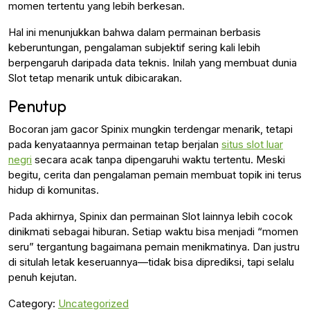
momen tertentu yang lebih berkesan.
Hal ini menunjukkan bahwa dalam permainan berbasis
keberuntungan, pengalaman subjektif sering kali lebih
berpengaruh daripada data teknis. Inilah yang membuat dunia
Slot tetap menarik untuk dibicarakan.
Penutup
Bocoran jam gacor Spinix mungkin terdengar menarik, tetapi
pada kenyataannya permainan tetap berjalan
situs slot luar
negri
secara acak tanpa dipengaruhi waktu tertentu. Meski
begitu, cerita dan pengalaman pemain membuat topik ini terus
hidup di komunitas.
Pada akhirnya, Spinix dan permainan Slot lainnya lebih cocok
dinikmati sebagai hiburan. Setiap waktu bisa menjadi “momen
seru” tergantung bagaimana pemain menikmatinya. Dan justru
di situlah letak keseruannya—tidak bisa diprediksi, tapi selalu
penuh kejutan.
Category:
Uncategorized