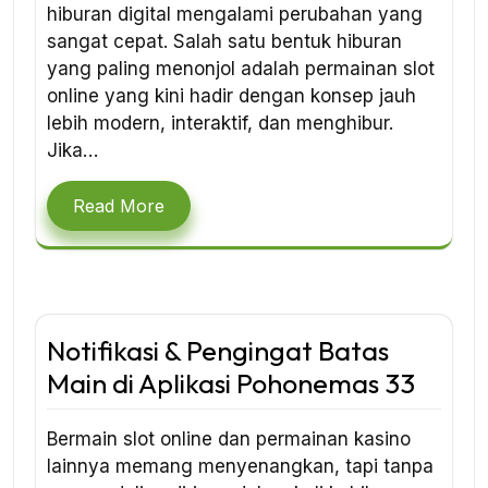
hiburan digital mengalami perubahan yang
sangat cepat. Salah satu bentuk hiburan
yang paling menonjol adalah permainan slot
online yang kini hadir dengan konsep jauh
lebih modern, interaktif, dan menghibur.
Jika…
Read More
Notifikasi & Pengingat Batas
Main di Aplikasi Pohonemas 33
Bermain slot online dan permainan kasino
lainnya memang menyenangkan, tapi tanpa