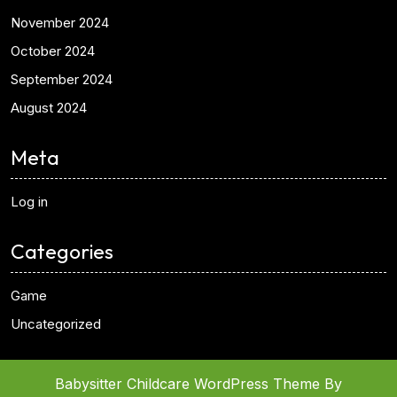
November 2024
October 2024
September 2024
August 2024
Meta
Log in
Categories
Game
Uncategorized
Babysitter Childcare WordPress Theme
By