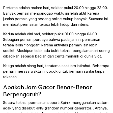
Pertama adalah malam hari, sekitar pukul 20.00 hingga 23.00.
Banyak pemain menganggap waktu ini lebih aktif karena
jumlah pemain yang sedang online cukup banyak. Suasana ini
membuat permainan terasa lebih hidup dan intens.
Kedua adalah dini hari, sekitar pukul 01.00 hingga 04.00.
Sebagian pemain percaya bahwa pada jam ini permainan
terasa lebih “longgar” karena aktivitas pemain lain lebih
sedikit. Meskipun tidak ada bukti teknis, pengalaman ini sering
dibagikan sebagai bagian dari cerita menarik di dunia Slot.
Ketiga adalah siang hari, terutama saat jam istirahat. Beberapa
pemain merasa waktu ini cocok untuk bermain santai tanpa
tekanan.
Apakah Jam Gacor Benar-Benar
Berpengaruh?
Secara teknis, permainan seperti Spinix menggunakan sistem
acak yang disebut RNG (random number generator). Artinya,