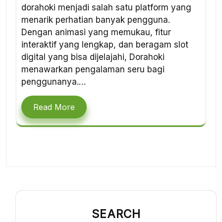
dorahoki menjadi salah satu platform yang
menarik perhatian banyak pengguna.
Dengan animasi yang memukau, fitur
interaktif yang lengkap, dan beragam slot
digital yang bisa dijelajahi, Dorahoki
menawarkan pengalaman seru bagi
penggunanya.…
Read More
SEARCH