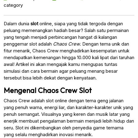
category
Dalam dunia
slot
online, siapa yang tidak tergoda dengan
peluang memenangkan hadiah besar? Salah satu permainan
yang tengah menjadi perbincangan hangat di kalangan
penggemar slot adalah
Chaos Crew
. Dengan tema unik dan
fitur menarik, Chaos Crew menghadirkan kesempatan untuk
mendapatkan kemenangan hingga 10.000 kali lipat dari taruhan
awal! Artikel ini akan mengajak kamu mengupas tuntas
simulasi dan cara bermain agar peluang menang besar
tersebut bisa lebih dekat dengan kenyataan.
Mengenal Chaos Crew Slot
Chaos Crew adalah slot online dengan tema geng jalanan
yang penuh warna, energi liar, dan karakter-karakter unik yang
penuh semangat. Visualnya yang keren dan musik latar yang
enerjik membuat pengalaman bermain menjadi lebih hidup dan
seru. Slot ini dikembangkan oleh penyedia game ternama
yang selalu menghadirkan inovasi menarik.