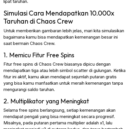
lipat taruhan.
Simulasi Cara Mendapatkan 10.000x
Taruhan di Chaos Crew
Untuk memberikan gambaran lebih jelas, mari kita simulasikan
bagaimana kamu bisa mendapatkan kemenangan besar ini
saat bermain Chaos Crew.
1. Memicu Fitur Free Spins
Fitur free spins di Chaos Crew biasanya dipicu dengan
mendapatkan tiga atau lebih simbol scatter di gulungan. Ketika
fitur ini aktif, kamu akan mendapat sejumlah putaran gratis
yang bisa kamu manfaatkan untuk meraih kemenangan tanpa
mengurangi saldo taruhan.
2. Multiplikator yang Meningkat
Selama free spins berlangsung, setiap kemenangan akan
mendapat pengali yang bisa meningkat secara progresif.
Misalnya, pada putaran pertama multiplier adalah x1, lalu