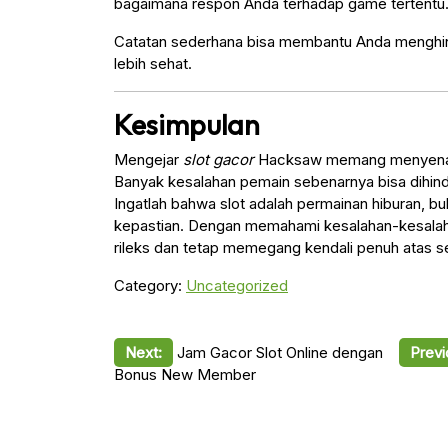
bagaimana respon Anda terhadap game tertentu
Catatan sederhana bisa membantu Anda menghind
lebih sehat.
Kesimpulan
Mengejar
slot gacor
Hacksaw memang menyenangka
Banyak kesalahan pemain sebenarnya bisa dihinda
Ingatlah bahwa slot adalah permainan hiburan, 
kepastian. Dengan memahami kesalahan-kesalaha
rileks dan tetap memegang kendali penuh atas s
Category:
Uncategorized
Post
Next:
Jam Gacor Slot Online dengan
Previ
Bonus New Member
navigation