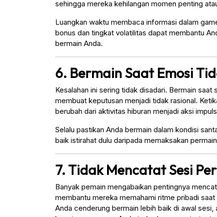
sehingga mereka kehilangan momen penting atau
Luangkan waktu membaca informasi dalam gam
bonus dan tingkat volatilitas dapat membantu 
bermain Anda.
6. Bermain Saat Emosi Tid
Kesalahan ini sering tidak disadari. Bermain saa
membuat keputusan menjadi tidak rasional. Keti
berubah dari aktivitas hiburan menjadi aksi impulsi
Selalu pastikan Anda bermain dalam kondisi santa
baik istirahat dulu daripada memaksakan permain
7. Tidak Mencatat Sesi P
Banyak pemain mengabaikan pentingnya mencat
membantu mereka memahami ritme pribadi saat b
Anda cenderung bermain lebih baik di awal sesi,