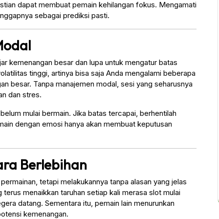
stian dapat membuat pemain kehilangan fokus. Mengamati
ggapnya sebagai prediksi pasti.
Modal
ar kemenangan besar dan lupa untuk mengatur batas
atilitas tinggi, artinya bisa saja Anda mengalami beberapa
n besar. Tanpa manajemen modal, sesi yang seharusnya
n dan stres.
elum mulai bermain. Jika batas tercapai, berhentilah
rmain dengan emosi hanya akan membuat keputusan
ra Berlebihan
ermainan, tetapi melakukannya tanpa alasan yang jelas
terus menaikkan taruhan setiap kali merasa slot mulai
era datang. Sementara itu, pemain lain menurunkan
n potensi kemenangan.