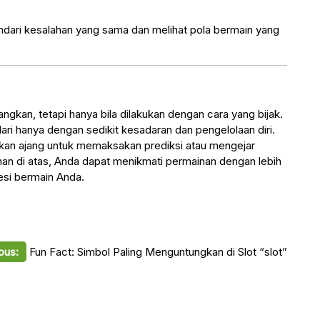
.
ari kesalahan yang sama dan melihat pola bermain yang
n, tetapi hanya bila dilakukan dengan cara yang bijak.
ri hanya dengan sedikit kesadaran dan pengelolaan diri.
bukan ajang untuk memaksakan prediksi atau mengejar
n di atas, Anda dapat menikmati permainan dengan lebih
esi bermain Anda.
ous:
Fun Fact: Simbol Paling Menguntungkan di Slot “slot”