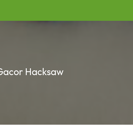
 Gacor Hacksaw