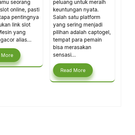
kamu seorang
peluang untuk meraih
lot online, pasti
keuntungan nyata.
tapa pentingnya
Salah satu platform
an link slot
yang sering menjadi
Mesin yang
pilihan adalah captogel,
gacor alias…
tempat para pemain
bisa merasakan
sensasi…
 More
Read More