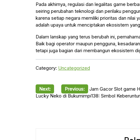
Pada akhirnya, regulasi dan legalitas game ber
seiring perubahan teknologi dan perilaku penggu
karena setiap negara memiliki prioritas dan nil
adalah upaya untuk menciptakan ekosistem yang 
Dalam lanskap yang terus berubah ini, pemahama
Baik bagi operator maupun pengguna, kesadaran
tetapi juga bagian dari membangun ekosistem digi
Category:
Uncategorized
Post
Next:
Previous:
Jam Gacor Slot game H
Lucky Neko di Bukumimpi138: Simbol Keberunt
navigation