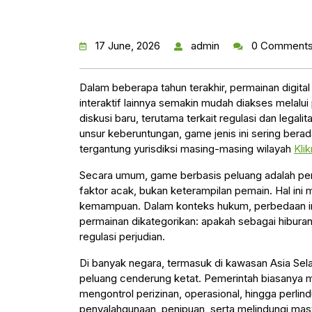
17 June, 2026
admin
0 Comment
Dalam beberapa tahun terakhir, permainan digita
interaktif lainnya semakin mudah diakses melal
diskusi baru, terutama terkait regulasi dan legal
unsur keberuntungan, game jenis ini sering ber
tergantung yurisdiksi masing-masing wilayah
Kli
Secara umum, game berbasis peluang adalah perm
faktor acak, bukan keterampilan pemain. Hal in
kemampuan. Dalam konteks hukum, perbedaan in
permainan dikategorikan: apakah sebagai hiburan
regulasi perjudian.
Di banyak negara, termasuk di kawasan Asia Sela
peluang cenderung ketat. Pemerintah biasanya m
mengontrol perizinan, operasional, hingga perl
penyalahgunaan, penipuan, serta melindungi masyar