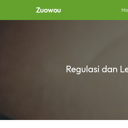
Skip
Zuowou
to
Ho
content
Regulasi dan L