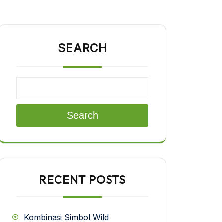
SEARCH
Search
RECENT POSTS
Kombinasi Simbol Wild