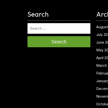
<
Search
Arc
August
July 2
Search
June 2
May 2
April 2
March
Februa
Januar
Decem
Novem
Octobe