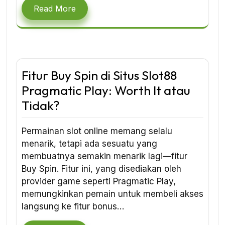
Read More
Fitur Buy Spin di Situs Slot88
Pragmatic Play: Worth It atau
Tidak?
Permainan slot online memang selalu
menarik, tetapi ada sesuatu yang
membuatnya semakin menarik lagi—fitur
Buy Spin. Fitur ini, yang disediakan oleh
provider game seperti Pragmatic Play,
memungkinkan pemain untuk membeli akses
langsung ke fitur bonus…