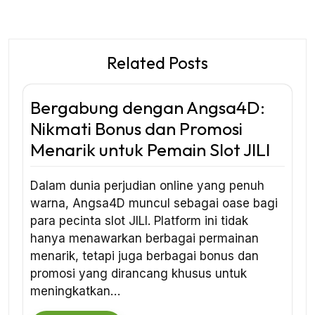
Related Posts
Bergabung dengan Angsa4D:
Nikmati Bonus dan Promosi
Menarik untuk Pemain Slot JILI
Dalam dunia perjudian online yang penuh
warna, Angsa4D muncul sebagai oase bagi
para pecinta slot JILI. Platform ini tidak
hanya menawarkan berbagai permainan
menarik, tetapi juga berbagai bonus dan
promosi yang dirancang khusus untuk
meningkatkan…