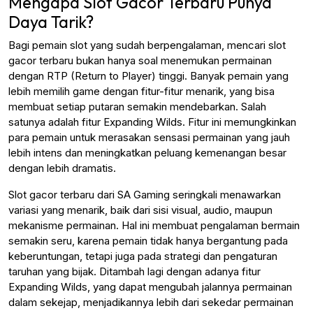
Mengapa Slot Gacor Terbaru Punya
Daya Tarik?
Bagi pemain slot yang sudah berpengalaman, mencari slot
gacor terbaru bukan hanya soal menemukan permainan
dengan RTP (Return to Player) tinggi. Banyak pemain yang
lebih memilih game dengan fitur-fitur menarik, yang bisa
membuat setiap putaran semakin mendebarkan. Salah
satunya adalah fitur Expanding Wilds. Fitur ini memungkinkan
para pemain untuk merasakan sensasi permainan yang jauh
lebih intens dan meningkatkan peluang kemenangan besar
dengan lebih dramatis.
Slot gacor terbaru dari SA Gaming seringkali menawarkan
variasi yang menarik, baik dari sisi visual, audio, maupun
mekanisme permainan. Hal ini membuat pengalaman bermain
semakin seru, karena pemain tidak hanya bergantung pada
keberuntungan, tetapi juga pada strategi dan pengaturan
taruhan yang bijak. Ditambah lagi dengan adanya fitur
Expanding Wilds, yang dapat mengubah jalannya permainan
dalam sekejap, menjadikannya lebih dari sekedar permainan