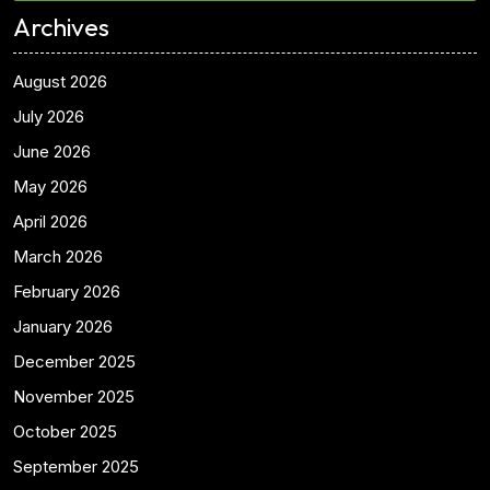
Archives
August 2026
July 2026
June 2026
May 2026
April 2026
March 2026
February 2026
January 2026
December 2025
November 2025
October 2025
September 2025