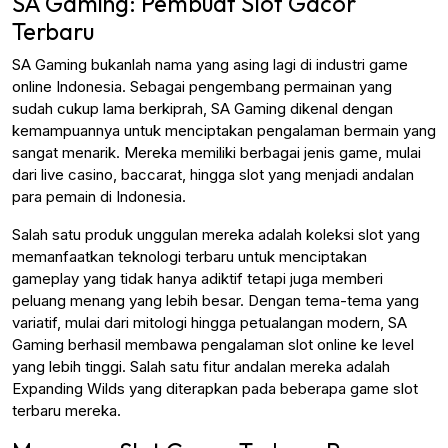
SA Gaming: Pembuat Slot Gacor
Terbaru
SA Gaming bukanlah nama yang asing lagi di industri game
online Indonesia. Sebagai pengembang permainan yang
sudah cukup lama berkiprah, SA Gaming dikenal dengan
kemampuannya untuk menciptakan pengalaman bermain yang
sangat menarik. Mereka memiliki berbagai jenis game, mulai
dari live casino, baccarat, hingga slot yang menjadi andalan
para pemain di Indonesia.
Salah satu produk unggulan mereka adalah koleksi slot yang
memanfaatkan teknologi terbaru untuk menciptakan
gameplay yang tidak hanya adiktif tetapi juga memberi
peluang menang yang lebih besar. Dengan tema-tema yang
variatif, mulai dari mitologi hingga petualangan modern, SA
Gaming berhasil membawa pengalaman slot online ke level
yang lebih tinggi. Salah satu fitur andalan mereka adalah
Expanding Wilds yang diterapkan pada beberapa game slot
terbaru mereka.