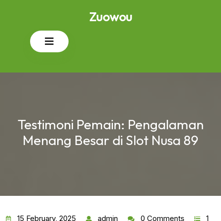
Skip
Zuowou
to
content
Open
Button
Testimoni Pemain: Pengalaman
Menang Besar di Slot Nusa 89
15 February, 2025
admin
0 Comments
1