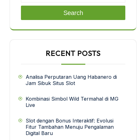
Search
RECENT POSTS
Analisa Perputaran Uang Habanero di
Jam Sibuk Situs Slot
Kombinasi Simbol Wild Termahal di MG
Live
Slot dengan Bonus Interaktif: Evolusi
Fitur Tambahan Menuju Pengalaman
Digital Baru