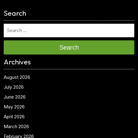
Search
Search
Archives
August 2026
July 2026
June 2026
May 2026
April 2026
March 2026
February 2026