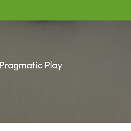
Pragmatic Play