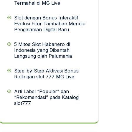
Termahal di MG Live
Slot dengan Bonus Interaktif:
Evolusi Fitur Tambahan Menuju
Pengalaman Digital Baru
5 Mitos Slot Habanero di
Indonesia yang Dibantah
Langsung oleh Palumania
Step-by-Step Aktivasi Bonus
Rollingan slot 777 MG Live
Arti Label “Populer” dan
“Rekomendasi” pada Katalog
slot777