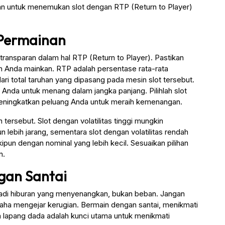
tan untuk menemukan slot dengan RTP (Return to Player)
 Permainan
ransparan dalam hal RTP (Return to Player). Pastikan
in Anda mainkan. RTP adalah persentase rata-rata
i total taruhan yang dipasang pada mesin slot tersebut.
Anda untuk menang dalam jangka panjang. Pilihlah slot
 meningkatkan peluang Anda untuk meraih kemenangan.
an tersebut. Slot dengan volatilitas tinggi mungkin
ebih jarang, sementara slot dengan volatilitas rendah
un dengan nominal yang lebih kecil. Sesuaikan pilihan
n.
gan Santai
jadi hiburan yang menyenangkan, bukan beban. Jangan
aha mengejar kerugian. Bermain dengan santai, menikmati
n lapang dada adalah kunci utama untuk menikmati