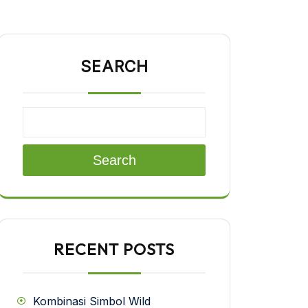
SEARCH
Search
RECENT POSTS
Kombinasi Simbol Wild