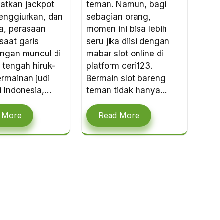
atkan jackpot
teman. Namun, bagi
enggiurkan, dan
sebagian orang,
a, perasaan
momen ini bisa lebih
saat garis
seru jika diisi dengan
ngan muncul di
mabar slot online di
i tengah hiruk-
platform ceri123.
ermainan judi
Bermain slot bareng
di Indonesia,…
teman tidak hanya…
 More
Read More