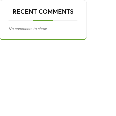
RECENT COMMENTS
No comments to show.