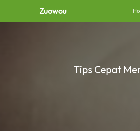
Skip
Zuowou
to
Ho
content
Tips Cepat Me