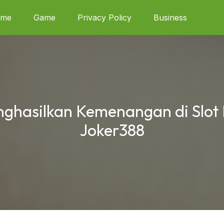
me
Game
Privacy Policy
Business
nghasilkan Kemenangan di Slot 
Joker388