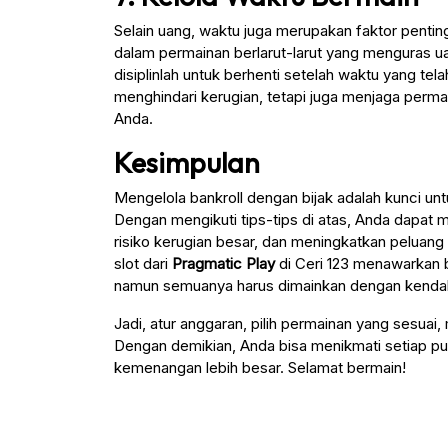
Selain uang, waktu juga merupakan faktor penti
dalam permainan berlarut-larut yang menguras u
disiplinlah untuk berhenti setelah waktu yang tel
menghindari kerugian, tetapi juga menjaga perma
Anda.
Kesimpulan
Mengelola bankroll dengan bijak adalah kunci un
Dengan mengikuti tips-tips di atas, Anda dapa
risiko kerugian besar, dan meningkatkan peluan
slot dari
Pragmatic Play
di Ceri 123 menawarkan b
namun semuanya harus dimainkan dengan kendal
Jadi, atur anggaran, pilih permainan yang sesuai
Dengan demikian, Anda bisa menikmati setiap pu
kemenangan lebih besar. Selamat bermain!