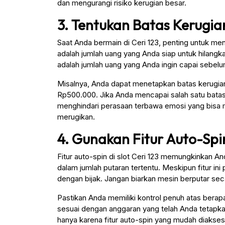
dan mengurangi risiko kerugian besar.
3. Tentukan Batas Kerug
Saat Anda bermain di Ceri 123, penting untuk m
adalah jumlah uang yang Anda siap untuk hilan
adalah jumlah uang yang Anda ingin capai sebelu
Misalnya, Anda dapat menetapkan batas kerugi
Rp500.000. Jika Anda mencapai salah satu batas 
menghindari perasaan terbawa emosi yang bisa
merugikan.
4. Gunakan Fitur Auto-Spi
Fitur auto-spin di slot Ceri 123 memungkinkan A
dalam jumlah putaran tertentu. Meskipun fitur i
dengan bijak. Jangan biarkan mesin berputar sec
Pastikan Anda memiliki kontrol penuh atas berap
sesuai dengan anggaran yang telah Anda tetapka
hanya karena fitur auto-spin yang mudah diakses