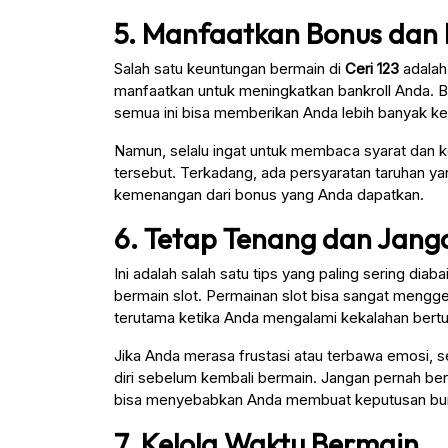
5. Manfaatkan Bonus dan 
Salah satu keuntungan bermain di
Ceri 123
adalah
manfaatkan untuk meningkatkan bankroll Anda. Ba
semua ini bisa memberikan Anda lebih banyak 
Namun, selalu ingat untuk membaca syarat dan
tersebut. Terkadang, ada persyaratan taruhan y
kemenangan dari bonus yang Anda dapatkan.
6. Tetap Tenang dan Jan
Ini adalah salah satu tips yang paling sering di
bermain slot. Permainan slot bisa sangat mengg
terutama ketika Anda mengalami kekalahan bertur
Jika Anda merasa frustasi atau terbawa emosi, 
diri sebelum kembali bermain. Jangan pernah ber
bisa menyebabkan Anda membuat keputusan buru
7. Kelola Waktu Bermain