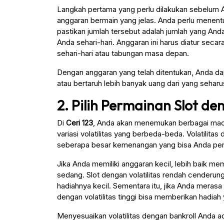
Langkah pertama yang perlu dilakukan sebelum A
anggaran bermain yang jelas. Anda perlu menen
pastikan jumlah tersebut adalah jumlah yang And
Anda sehari-hari. Anggaran ini harus diatur seca
sehari-hari atau tabungan masa depan.
Dengan anggaran yang telah ditentukan, Anda da
atau bertaruh lebih banyak uang dari yang seharu
2. Pilih Permainan Slot de
Di
Ceri 123
, Anda akan menemukan berbagai mac
variasi volatilitas yang berbeda-beda. Volatilit
seberapa besar kemenangan yang bisa Anda per
Jika Anda memiliki anggaran kecil, lebih baik mem
sedang. Slot dengan volatilitas rendah cender
hadiahnya kecil. Sementara itu, jika Anda merasa
dengan volatilitas tinggi bisa memberikan hadiah
Menyesuaikan volatilitas dengan bankroll Anda 