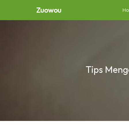
Skip
Zuowou
to
Ho
content
Tips Menge