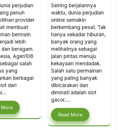
unia perjudian
Seiring berjalannya
yang penuh
waktu, dunia perjudian
ilihan provider
online semakin
pat membuat
berkembang pesat. Tak
aman bermain
hanya sekadar hiburan,
njadi lebih
banyak orang yang
 dan beragam.
melihatnya sebagai
nesia, Agen108
jalan pintas menuju
 sebagai salah
kekayaan mendadak.
tus yang
Salah satu permainan
rkan berbagai
yang paling banyak
slot dari
dibicarakan dan
ai…
diminati adalah slot
gacor.…
 More
Read More