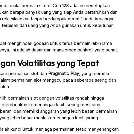
nda mulai bermain slot di Ceri 123 adalah menetapkan
tukan berapa banyak uang yang siap Anda pertaruhkan dan
a rela hilangkan tanpa berdampak negatif pada keuangan
ra terpisah dari uang yang Anda gunakan untuk kebutuhan
pat menghindari godaan untuk terus bermain lebih lama
snya. Ini adalah dasar dari manajemen bankroll yang sehat.
ngan Volatilitas yang Tepat
am permainan slot dari
Pragmatic Play
, yang memiliki
as dalam permainan slot mengacu pada seberapa sering dan
oleh.
ilih permainan slot dengan volatilitas rendah hingga
ung memberikan kemenangan lebih sering meskipun
 berani dan memiliki anggaran yang lebih besar, permainan
 yang lebih besar meski kemenangan lebih jarang.
adalah kunci untuk menjaga permainan tetap menyenangkan