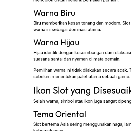
Warna Biru
Biru memberikan kesan tenang dan modern. Slot b
warna ini sebagai dominasi utama.
Warna Hijau
Hijau identik dengan keseimbangan dan relaksa
suasana santai dan nyaman di mata pemain.
Pemilihan warna ini tidak dilakukan secara acak. 
sebelum menentukan palet utama sebuah game.
Ikon Slot yang Disesua
Selain warna, simbol atau ikon juga sangat dipen
Tema Oriental
Slot bertema Asia sering menggunakan naga, la
keberuntungan.