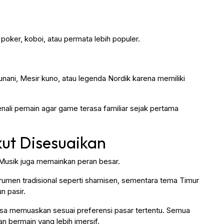
 poker, koboi, atau permata lebih populer.
ni, Mesir kuno, atau legenda Nordik karena memiliki
nali pemain agar game terasa familiar sejak pertama
kut Disesuaikan
. Musik juga memainkan peran besar.
umen tradisional seperti shamisen, sementara tema Timur
n pasir.
asa memuaskan sesuai preferensi pasar tertentu. Semua
n bermain yang lebih imersif.