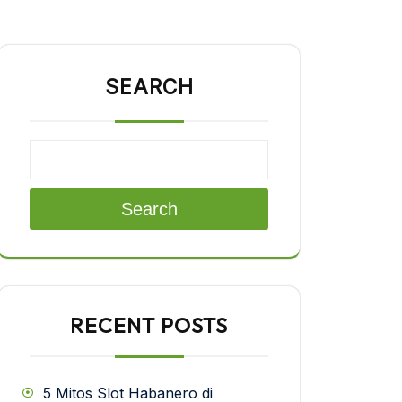
SEARCH
Search
RECENT POSTS
5 Mitos Slot Habanero di