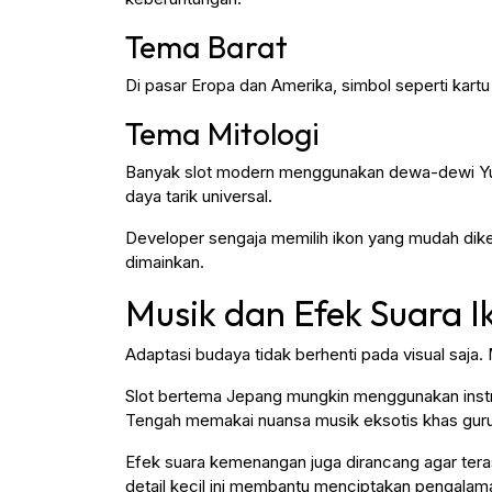
Tema Barat
Di pasar Eropa dan Amerika, simbol seperti kartu
Tema Mitologi
Banyak slot modern menggunakan dewa-dewi Yuna
daya tarik universal.
Developer sengaja memilih ikon yang mudah dike
dimainkan.
Musik dan Efek Suara I
Adaptasi budaya tidak berhenti pada visual saja
Slot bertema Jepang mungkin menggunakan instr
Tengah memakai nuansa musik eksotis khas guru
Efek suara kemenangan juga dirancang agar ter
detail kecil ini membantu menciptakan pengalama