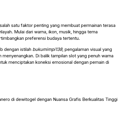
 salah satu faktor penting yang membuat permainan terasa
ayah. Mulai dari warna, ikon, musik, hingga tema
imbangkan preferensi budaya tertentu.
b dengan istilah
bukumimpi138
, pengalaman visual yang
n menyenangkan. Di balik tampilan slot yang penuh warna
 untuk menciptakan koneksi emosional dengan pemain di
anero di dewitogel dengan Nuansa Grafis Berkualitas Tinggi