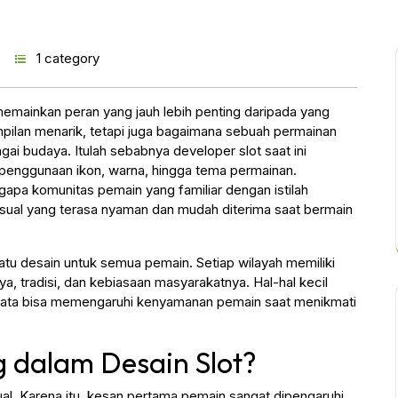
1 category
 memainkan peran yang jauh lebih penting daripada yang
pilan menarik, tetapi juga bagaimana sebuah permainan
i budaya. Itulah sebabnya developer slot saat ini
enggunaan ikon, warna, hingga tema permainan.
gapa komunitas pemain yang familiar dengan istilah
ual yang terasa nyaman dan mudah diterima saat bermain
satu desain untuk semua pemain. Setiap wilayah memiliki
a, tradisi, dan kebiasaan masyarakatnya. Hal-hal kecil
rnyata bisa memengaruhi kenyamanan pemain saat menikmati
 dalam Desain Slot?
ual. Karena itu, kesan pertama pemain sangat dipengaruhi