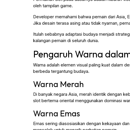
oleh tampilan game.
Developer memahami bahwa pemain dari Asia, Ero
Jika desain terasa asing atau tidak nyaman, pema
Itulah sebabnya adaptasi budaya menjadi strategi
kalangan pemain di seluruh dunia.
Pengaruh Warna dalam 
Warna adalah elemen visual paling kuat dalam 
berbeda tergantung budaya.
Warna Merah
Di banyak negara Asia, merah identik dengan ke
slot bertema oriental menggunakan dominasi wa
Warna Emas
Emas sering diasosiasikan dengan kekayaan dan
mencolok untuk menarik perhatian pemain.