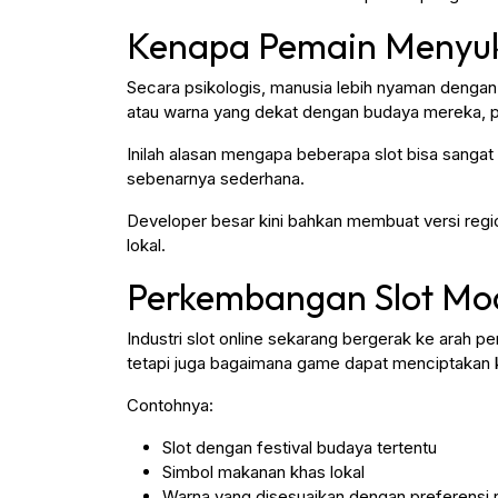
Kenapa Pemain Menyuka
Secara psikologis, manusia lebih nyaman dengan 
atau warna yang dekat dengan budaya mereka, p
Inilah alasan mengapa beberapa slot bisa sangat
sebenarnya sederhana.
Developer besar kini bahkan membuat versi regio
lokal.
Perkembangan Slot Mod
Industri slot online sekarang bergerak ke arah p
tetapi juga bagaimana game dapat menciptakan 
Contohnya:
Slot dengan festival budaya tertentu
Simbol makanan khas lokal
Warna yang disesuaikan dengan preferensi r