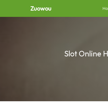
Skip
Zuowou
to
Ho
content
Slot Online 