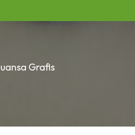
Nuansa Grafis