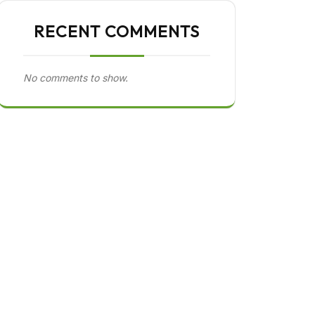
RECENT COMMENTS
No comments to show.