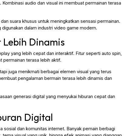
. Kombinasi audio dan visual ini membuat permainan terasa
i dan suara khusus untuk meningkatkan sensasi permainan.
ng digunakan dalam industri video game modern.
t Lebih Dinamis
lay yang lebih cepat dan interaktif. Fitur seperti auto spin,
t permainan terasa lebih aktif.
tapi juga menikmati berbagai elemen visual yang terus
membuat pengalaman bermain terasa lebih dinamis dan
saan generasi digital yang menyukai hiburan cepat dan
uran Digital
dia sosial dan komunitas internet. Banyak pemain berbagi
 tema visual yang unik, hingga efek animasi yang dianggap