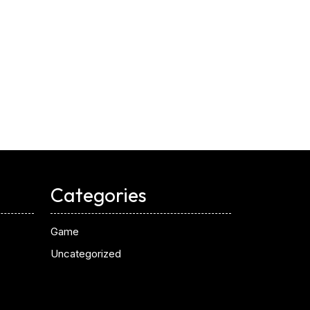
Categories
Game
Uncategorized