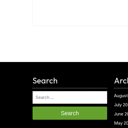
<
Search
Arc
August
July 2
Search
June 2
May 2