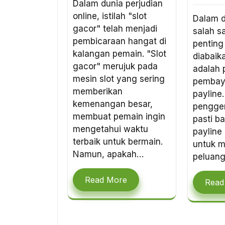
Dalam dunia perjudian
online, istilah "slot
Dalam d
gacor" telah menjadi
salah sa
pembicaraan hangat di
penting
kalangan pemain. "Slot
diabaik
gacor" merujuk pada
adalah 
mesin slot yang sering
pembay
memberikan
payline.
kemenangan besar,
penggem
membuat pemain ingin
pasti b
mengetahui waktu
payline
terbaik untuk bermain.
untuk 
Namun, apakah…
peluan
Read More
Read