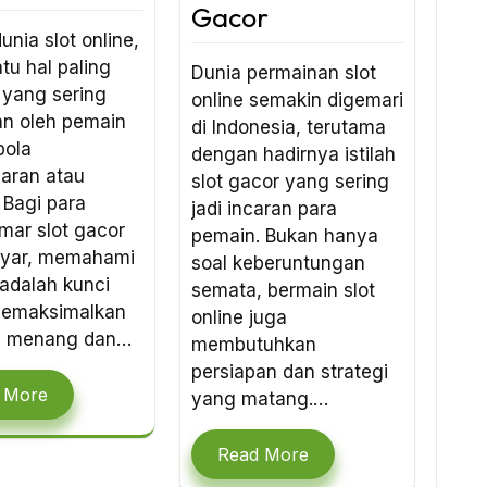
Gacor
unia slot online,
tu hal paling
Dunia permainan slot
 yang sering
online semakin digemari
an oleh pemain
di Indonesia, terutama
pola
dengan hadirnya istilah
aran atau
slot gacor yang sering
 Bagi para
jadi incaran para
ar slot gacor
pemain. Bukan hanya
ayar, memahami
soal keberuntungan
 adalah kunci
semata, bermain slot
memaksimalkan
online juga
g menang dan…
membutuhkan
persiapan dan strategi
 More
yang matang.…
Read More