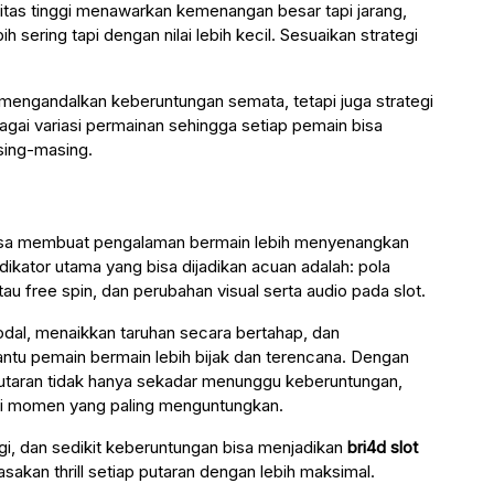
ilitas tinggi menawarkan kemenangan besar tapi jarang,
h sering tapi dengan nilai lebih kecil. Sesuaikan strategi
 mengandalkan keberuntungan semata, tetapi juga strategi
ai variasi permainan sehingga setiap pemain bisa
sing-masing.
sa membuat pengalaman bermain lebih menyenangkan
ikator utama yang bisa dijadikan acuan adalah: pola
tau free spin, dan perubahan visual serta audio pada slot.
modal, menaikkan taruhan secara bertahap, dan
antu pemain bermain lebih bijak dan terencana. Dengan
putaran tidak hanya sekadar menunggu keberuntungan,
 di momen yang paling menguntungkan.
tegi, dan sedikit keberuntungan bisa menjadikan
bri4d slot
sakan thrill setiap putaran dengan lebih maksimal.