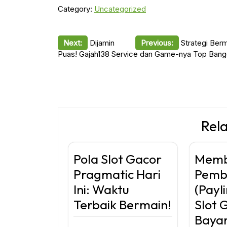
Category:
Uncategorized
Post
Next:
Dijamin
Previous:
Strategi Ber
Puas! Gajah138 Service dan Game-nya Top Bang
navigation
Rel
Pola Slot Gacor
Memb
Pragmatic Hari
Pemb
Ini: Waktu
(Payl
Terbaik Bermain!
Slot 
Bayar